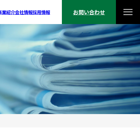
お問い合わせ
事業紹介
会社情報
採用情報