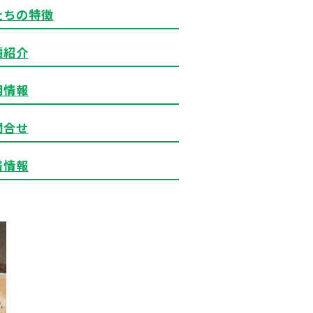
たちの特徴
績紹介
用情報
問合せ
着情報