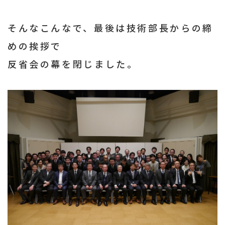
そんなこんなで、最後は技術部長からの締
めの挨拶で
反省会の幕を閉じました。