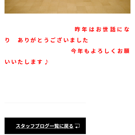
昨年はお世話にな
り ありがとうございました
今年もよろしくお願
いいたします♪
スタッフブログ一覧に戻る