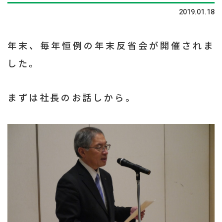
2019.01.18
年末、毎年恒例の年末反省会が開催されま
した。
まずは社長のお話しから。