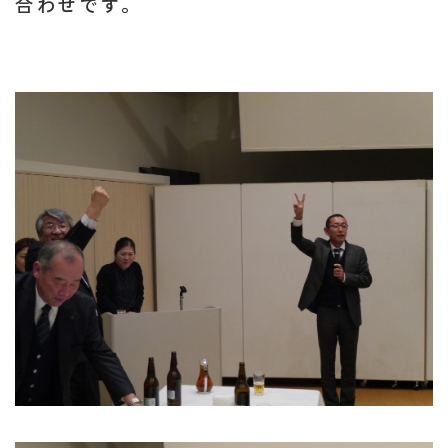
合わせです。