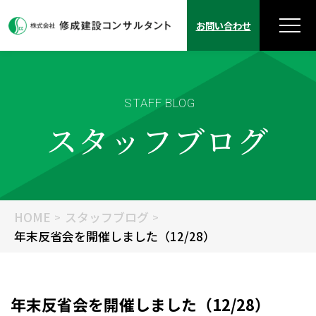
お問い合わせ
STAFF BLOG
スタッフブログ
HOME
スタッフブログ
年末反省会を開催しました（12/28）
年末反省会を開催しました（12/28）