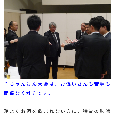
↑じゃんけん大会は、お偉いさんも若手も
関係なくガチです。
運よくお酒を飲まれない方に、特賞の味噌