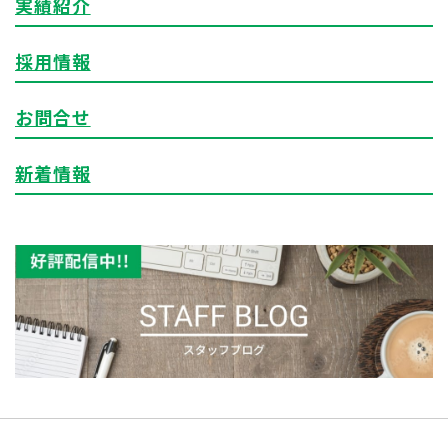
実績紹介
採用情報
お問合せ
新着情報