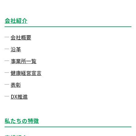
会社紹介
会社概要
沿革
事業所一覧
健康経営宣言
表彰
DX推進
私たちの特徴