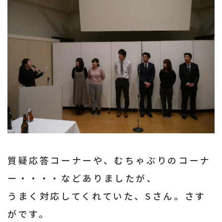
質疑応答コーナーや、むちゃぶりのコーナ
ー・・・・などありましたが、
うまく対応してくれていた、Sさん。さす
がです。