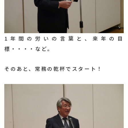
1年間の労いの言葉と、来年の目
標・・・・など。
そのあと、常務の乾杯でスタート！