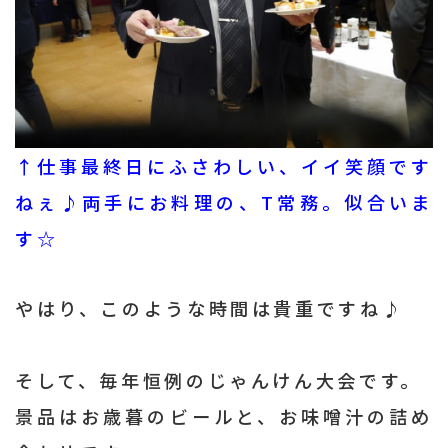
↑仕事最終日にふさわしい、イイ笑顔です
ねぇ♪両手にお料理の、T常務。似合いま
す☆
やはり、このような時間は貴重ですね♪
そして、毎年恒例のじゃんけん大会です。
景品はお歳暮のビールと、お味噌汁の詰め