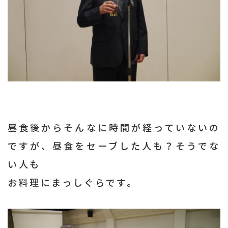
昼食後からそんなに時間が経っていないの
ですが、昼食をセーブした人も？そうでな
い人も
お料理にまっしぐらです。