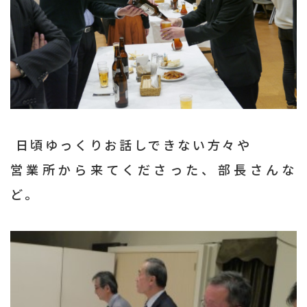
日頃ゆっくりお話しできない方々や
営業所から来てくださった、部長さんな
ど。