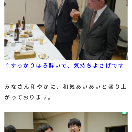
↑すっかりほろ酔いで、気持ちよさげです
みなさん和やかに、和気あいあいと盛り上
がっております。