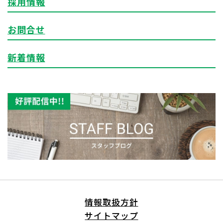
採用情報
お問合せ
新着情報
情報取扱方針
サイトマップ