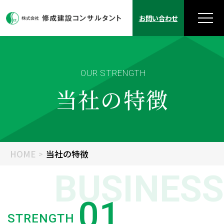
お問い合わせ
OUR STRENGTH
当社の特徴
HOME
当社の特徴
BUSINESS
STRENGTH