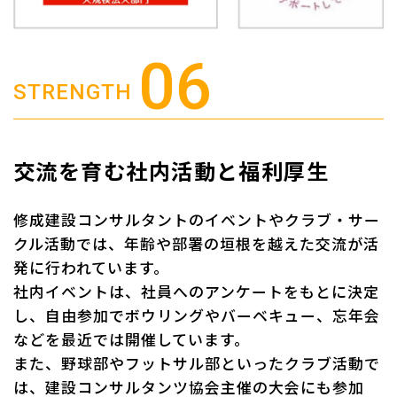
STRENGTH
交流を育む社内活動と福利厚生
修成建設コンサルタントのイベントやクラブ・サー
クル活動では、年齢や部署の垣根を越えた交流が活
発に行われています。
社内イベントは、社員へのアンケートをもとに決定
し、自由参加でボウリングやバーベキュー、忘年会
などを最近では開催しています。
また、野球部やフットサル部といったクラブ活動で
は、建設コンサルタンツ協会主催の大会にも参加