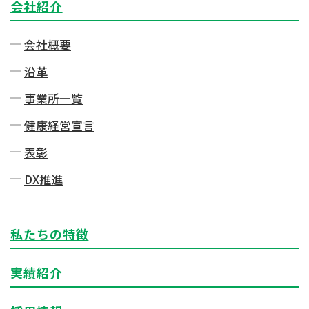
会社紹介
会社概要
沿革
事業所一覧
健康経営宣言
表彰
DX推進
私たちの特徴
実績紹介