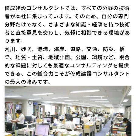
修成建設コンサルタントでは、すべての分野の技術
者が本社に集まっています。そのため、自分の専門
分野だけでなく、さまざまな知識・経験を持つ技術
者と直接意見を交わし、気軽に相談できる環境があ
ります。
河川、砂防、港湾、海岸、道路、交通、防災、橋
梁、地質・土質、地域計画、公園、環境など、複合
的な課題に対しても最適なコンサルティングを提供
できる、この総合力こそが修成建設コンサルタント
の最大の強みです。