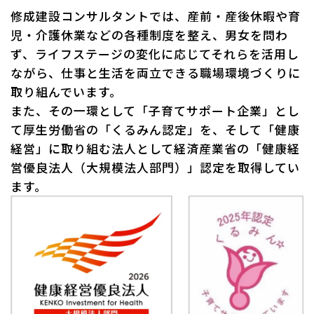
修成建設コンサルタントでは、産前・産後休暇や育
児・介護休業などの各種制度を整え、男女を問わ
ず、ライフステージの変化に応じてそれらを活用し
ながら、仕事と生活を両立できる職場環境づくりに
取り組んでいます。
また、その一環として「子育てサポート企業」とし
て厚生労働省の「くるみん認定」を、そして「健康
経営」に取り組む法人として経済産業省の「健康経
営優良法人（大規模法人部門）」認定を取得してい
ます。