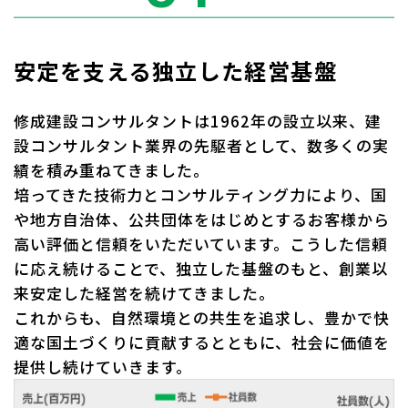
安定を支える独立した経営基盤
修成建設コンサルタントは1962年の設立以来、建
設コンサルタント業界の先駆者として、数多くの実
績を積み重ねてきました。
培ってきた技術力とコンサルティング力により、国
や地方自治体、公共団体をはじめとするお客様から
高い評価と信頼をいただいています。こうした信頼
に応え続けることで、独立した基盤のもと、創業以
来安定した経営を続けてきました。
これからも、自然環境との共生を追求し、豊かで快
適な国土づくりに貢献するとともに、社会に価値を
提供し続けていきます。