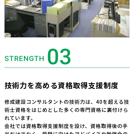
STRENGTH
技術力を高める資格取得支援制度
修成建設コンサルタントの技術力は、40を超える技
術士資格をはじめとした多くの専門資格に裏付けら
れています。
会社では資格取得支援制度を設け、資格取得後の手
当だけでなく、受験に向けたアドバイスや勉強会の