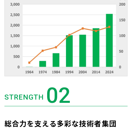
STRENGTH
総合力を支える多彩な技術者集団