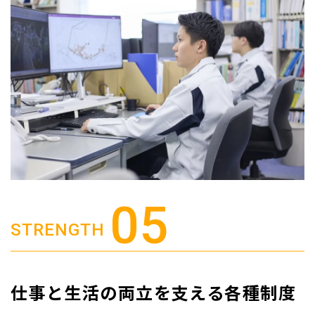
STRENGTH
仕事と生活の両立を支える各種制度