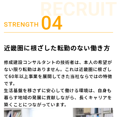
RECRUIT
STRENGTH
近畿圏に根ざした転勤のない働き方
修成建設コンサルタントの技術者は、本人の希望が
ない限り転勤はありません。これは近畿圏に根ざし
て60年以上事業を展開してきた当社ならではの特徴
です。
生活基盤を移さずに安心して働ける環境は、自身も
暮らす地域の発展に貢献しながら、長くキャリアを
築くことにつながっています。