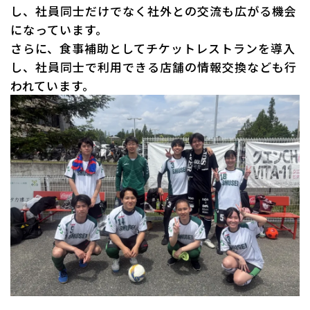
し、社員同士だけでなく社外との交流も広がる機会
になっています。
さらに、食事補助としてチケットレストランを導入
し、社員同士で利用できる店舗の情報交換なども行
われています。