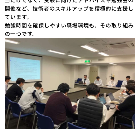
開催など、技術者のスキルアップを積極的に支援し
ています。
勉強時間を確保しやすい職場環境も、その取り組み
の一つです。