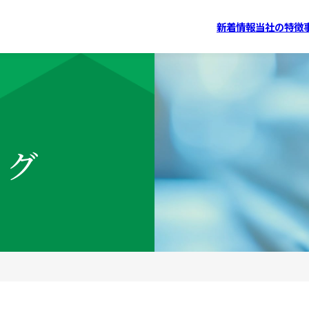
新着情報
当社の特徴
ログ