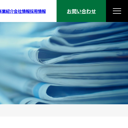
お問い合わせ
事業紹介
会社情報
採用情報