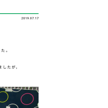
2019.07.17
した。
ましたが，