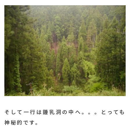
そして一行は鍾乳洞の中へ。。。とっても
神秘的です。