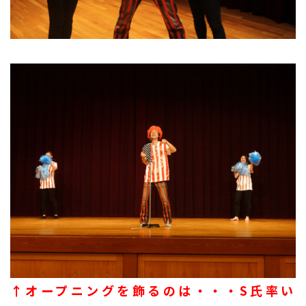
↑オープニングを飾るのは・・・S氏率い