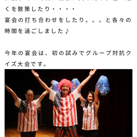
くを散策したり・・・・
宴会の打ち合わせをしたり。。。と各々の
時間を過ごしました♪
今年の宴会は、初の試みでグループ対抗ク
イズ大会です。