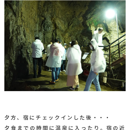
夕方、宿にチェックインした後・・・
夕食までの時間に温泉に入ったり。宿の近