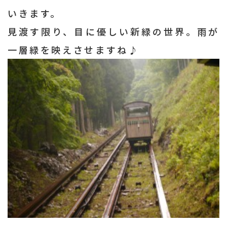
いきます。
見渡す限り、目に優しい新緑の世界。雨が
一層緑を映えさせますね♪