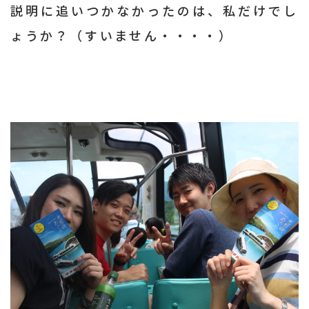
説明に追いつかなかったのは、私だけでし
ょうか？（すいません・・・・）