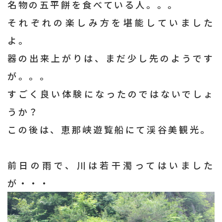
名物の五平餅を食べている人。。。
それぞれの楽しみ方を堪能していました
よ。
器の出来上がりは、まだ少し先のようです
が。。。
すごく良い体験になったのではないでしょ
うか？
この後は、恵那峡遊覧船にて渓谷美観光。
前日の雨で、川は若干濁ってはいました
が・・・