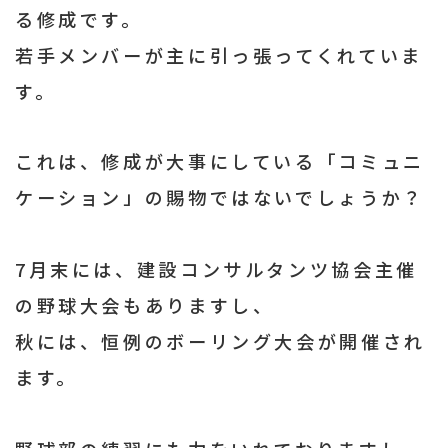
る修成です。
若手メンバーが主に引っ張ってくれていま
す。
これは、修成が大事にしている「コミュニ
ケーション」の賜物ではないでしょうか？
7月末には、建設コンサルタンツ協会主催
の野球大会もありますし、
秋には、恒例のボーリング大会が開催され
ます。