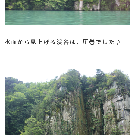
水面から見上げる渓谷は、圧巻でした♪