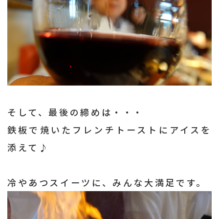
そして、最後の締めは・・・
鉄板で焼いたフレンチトーストにアイスを
添えて♪
冷やあつスイーツに、みんな大満足です。