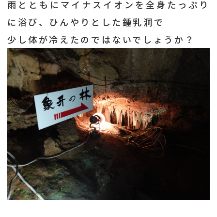
雨とともにマイナスイオンを全身たっぷり
に浴び、ひんやりとした鍾乳洞で
少し体が冷えたのではないでしょうか？