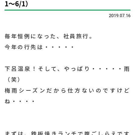
1～6/1）
2019.07.16
毎年恒例になった、社員旅行。
今年の行先は・・・・・
下呂温泉！そして、やっぱり・・・・・雨
（笑）
梅雨シーズンだから仕方ないのですけど
ね・・・・
まずは、鉄板焼きランチで腹ごしらえです