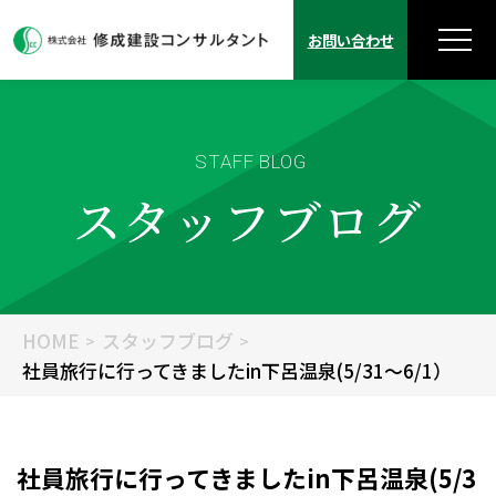
お問い合わせ
STAFF BLOG
スタッフブログ
HOME
スタッフブログ
社員旅行に行ってきましたin下呂温泉(5/31～6/1）
社員旅行に行ってきましたin下呂温泉(5/3