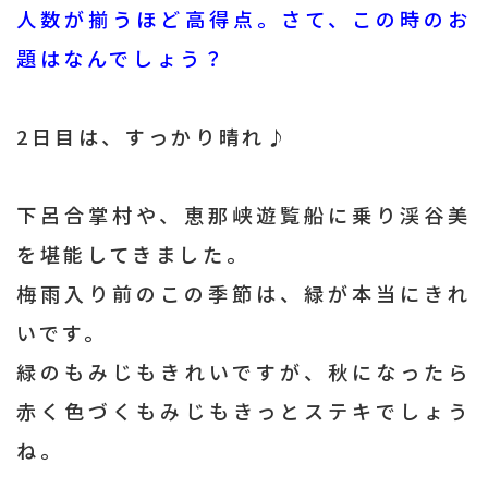
人数が揃うほど高得点。さて、
この時のお
題はなんでしょう？
2日目は、すっかり晴れ♪
下呂合掌村や、恵那峡遊覧船に乗り渓谷美
を堪能してきました。
梅雨入り前のこの季節は、緑が本当にきれ
いです。
緑のもみじもきれいですが、秋になったら
赤く色づくもみじもきっとステキでしょう
ね。