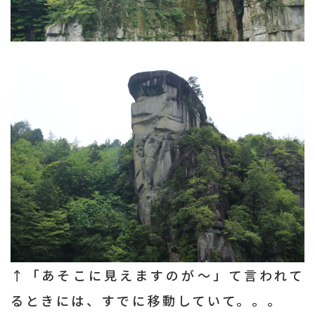
↑「あそこに見えますのが～」て言われて
るときには、すでに移動していて。。。