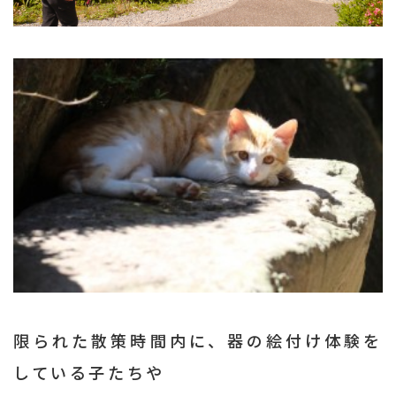
限られた散策時間内に、器の絵付け体験を
している子たちや