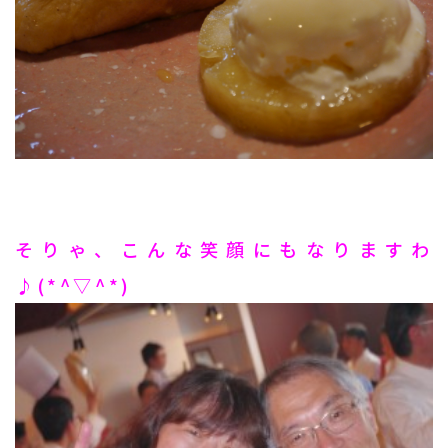
そりゃ、こんな笑顔にもなりますわ
♪(*^▽^*)