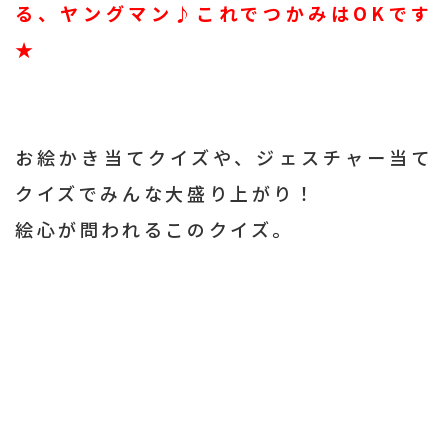
る、ヤングマン♪これでつかみはOKです
★
お絵かき当てクイズや、ジェスチャー当て
クイズでみんな大盛り上がり！
絵心が問われるこのクイズ。