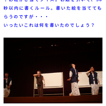
秒以内に書くルール。書いた絵を当てても
らうのですが・・・
いったいこれは何を書いたのでしょう？