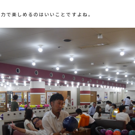
全力で楽しめるのはいいことですよね。