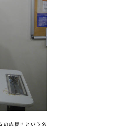
ムの応援？という名