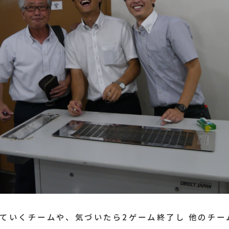
ていくチームや、気づいたら2ゲーム終了し 他のチー