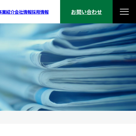
お問い合わせ
事業紹介
会社情報
採用情報