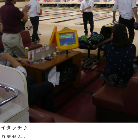
ハイタッチ♪
ありません。