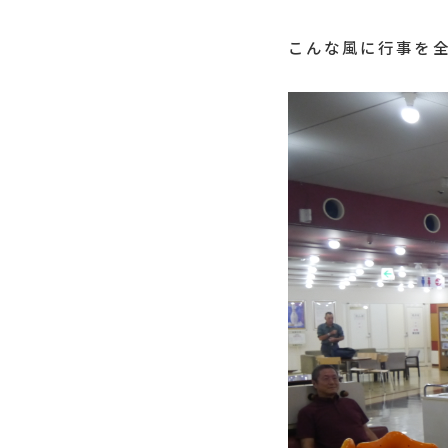
こんな風に行事を