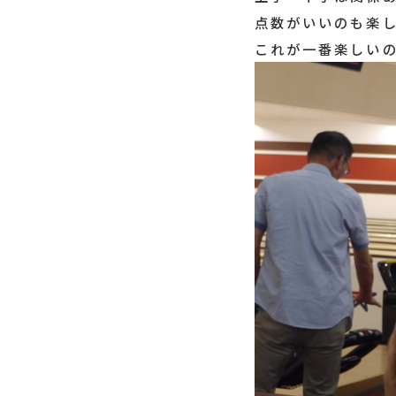
点数がいいのも楽し
これが一番楽しい