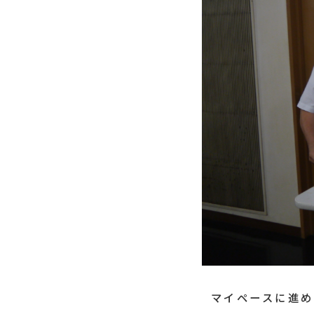
マイペースに進め