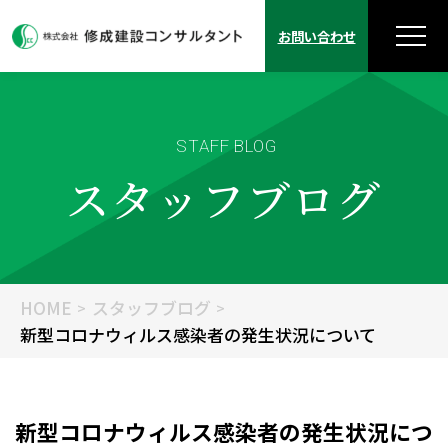
お問い合わせ
STAFF BLOG
スタッフブログ
HOME
スタッフブログ
新型コロナウィルス感染者の発生状況について
新型コロナウィルス感染者の発生状況につ