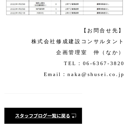
【お問合せ先】
株式会社修成建設コンサルタント
企画管理室 仲（なか）
TEL：06-6367-3820
Email：naka@shusei.co.jp
スタッフブログ一覧に戻る