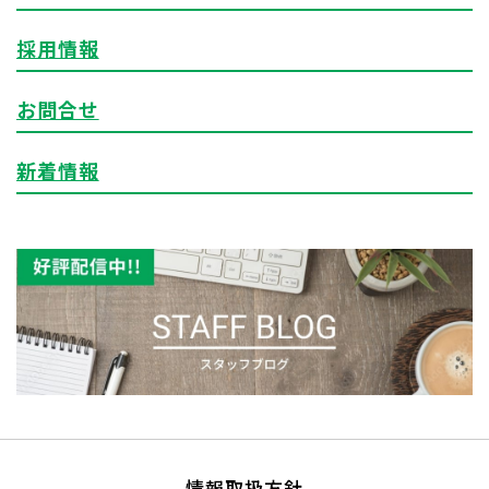
採用情報
お問合せ
新着情報
情報取扱方針