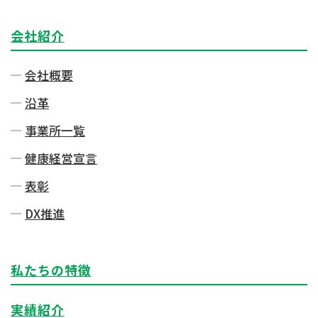
会社紹介
会社概要
沿革
事業所一覧
健康経営宣言
表彰
DX推進
私たちの特徴
実績紹介