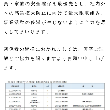
員・家族の安全確保を最優先とし、社内外
への感染拡大防止に向けて最大限取組み、
事業活動の停滞が生じないように全力を尽
くしてまいります。
関係者の皆様におかれましては、何卒ご理
解とご協力を賜りますようお願い申し上げ
ます。