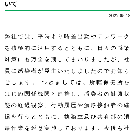
いて
2022.05.18
弊社では、平時より時差出勤やテレワーク
を積極的に活用するとともに、日々の感染
対策にも万全を期してまいりましたが、社
員に感染者が発生いたしましたのでお知ら
せします。
つきましては、所轄保健所を
はじめ関係機関と連携し、感染者の健康状
態の経過観察、行動履歴や濃厚接触者の確
認を行うとともに、執務室及び共有部の消
毒作業を鋭意実施しております。
今後も社