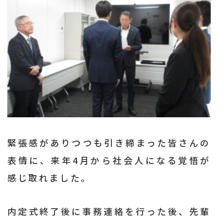
緊張感がありつつも引き締まった皆さんの
表情に、来年4月から社会人になる覚悟が
感じ取れました。
内定式終了後に事務連絡を行った後、先輩