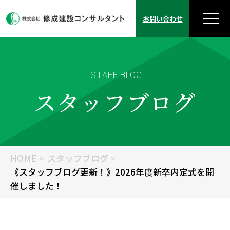
お問い合わせ
STAFF BLOG
スタッフブログ
HOME
スタッフブログ
《スタッフブログ更新！》2026年度新卒内定式を開
催しました！