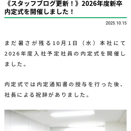
《スタッフブログ更新！》2026年度新卒
内定式を開催しました！
2025.10.15
まだ暑さが残る10月1日（水）本社にて
2026年度入社予定社員の内定式を開催し
ました。
内定式では内定通知書の授与を行った後、
社長による祝辞がありました。