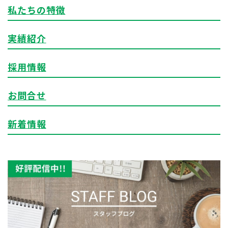
私たちの特徴
実績紹介
採用情報
お問合せ
新着情報