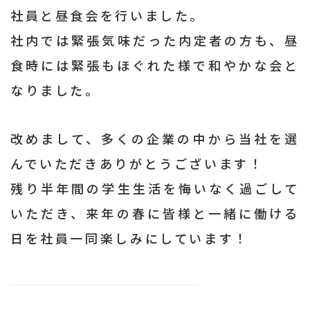
社員と昼食会を行いました。
社内では緊張気味だった内定者の方も、昼
食時には緊張もほぐれた様で和やかな会と
なりました。
改めまして、多くの企業の中から当社を選
んでいただきありがとうございます！
残り半年間の学生生活を悔いなく過ごして
いただき、来年の春に皆様と一緒に働ける
日を社員一同楽しみにしています！