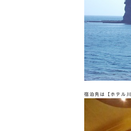
宿泊先は【ホテル