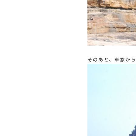
そのあと、車窓か