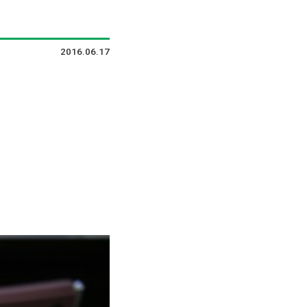
2016.06.17