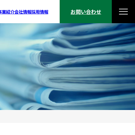
お問い合わせ
事業紹介
会社情報
採用情報