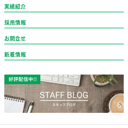
実績紹介
採用情報
お問合せ
新着情報