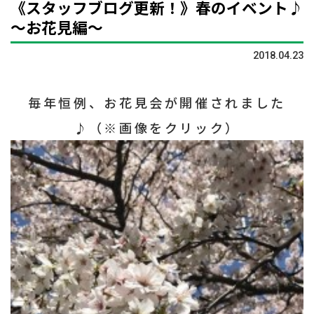
《スタッフブログ更新！》春のイベント♪
～お花見編～
2018.04.23
毎年恒例、お花見会が開催されました
♪（※画像をクリック）