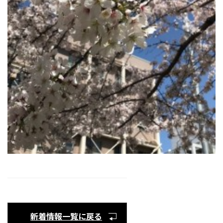
新着情報一覧に戻る