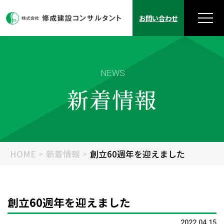
お問い合わせ
NEWS
新着情報
HOME
新着情報
創立60週年を迎えました
創立60週年を迎えました
2022.04.15