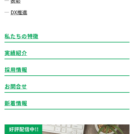
表彰
DX推進
私たちの特徴
実績紹介
採用情報
お問合せ
新着情報