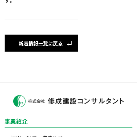
新着情報一覧に戻る
事業紹介