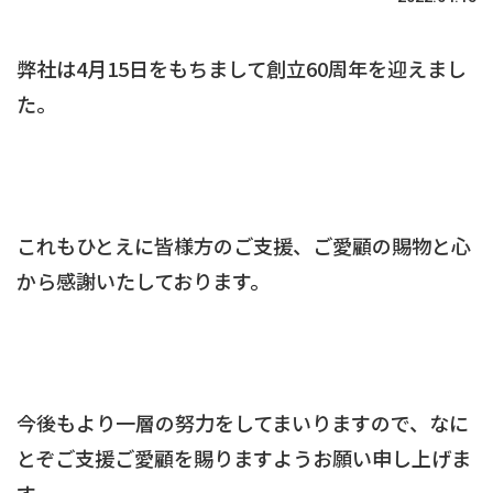
弊社は4月15日をもちまして創立60周年を迎えまし
た。
これもひとえに皆様方のご支援、ご愛顧の賜物と心
から感謝いたしております。
今後もより一層の努力をしてまいりますので、なに
とぞご支援ご愛顧を賜りますようお願い申し上げま
す。