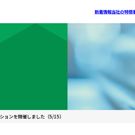
新着情報
当社の特徴
ョンを開催しました（5/15）