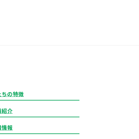
たちの特徴
績紹介
用情報