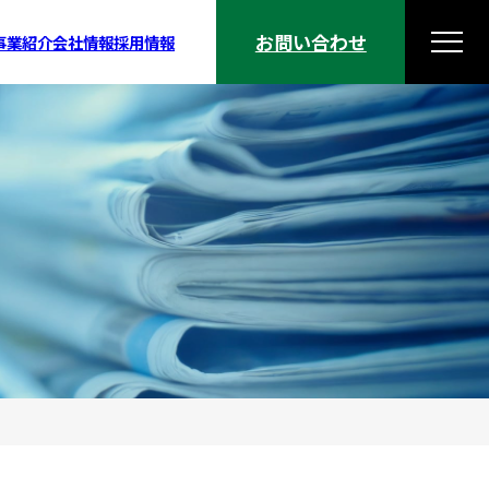
お問い合わせ
事業紹介
会社情報
採用情報