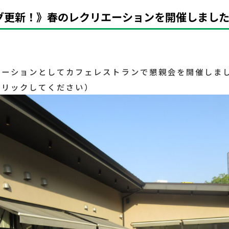
更新！》春のレクリエーションを開催しました（
エーションとしてカフェレストランで懇親会を開催しま
クリックしてください）