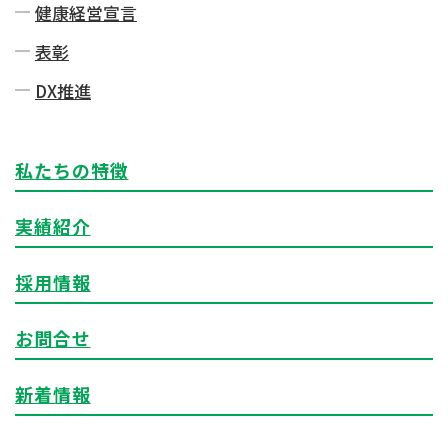
健康経営宣言
表彰
DX推進
私たちの特徴
実績紹介
採用情報
お問合せ
新着情報