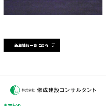
新着情報一覧に戻る
事業紹介