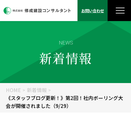
お問い合わせ
NEWS
新着情報
HOME
新着情報
《スタッフブログ更新！》第2回！社内ボーリング大
会が開催されました（9/29）