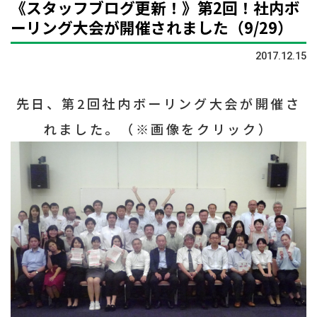
《スタッフブログ更新！》第2回！社内ボ
ーリング大会が開催されました（9/29）
2017.12.15
先日、第2回社内ボーリング大会が開催さ
れました。（※画像をクリック）