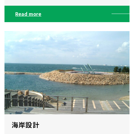
Read more
海岸設計