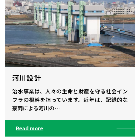
河川設計
治水事業は、人々の生命と財産を守る社会イン
フラの根幹を担っています。近年は、記録的な
豪雨による河川の…
Read more