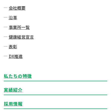
会社概要
沿革
事業所一覧
健康経営宣言
表彰
DX推進
私たちの特徴
実績紹介
採用情報