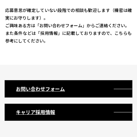
応募意思が確定していない段階での相談も歓迎します（機密は確
実にお守りします）。
ご興味ある方は「お問い合わせフォーム」からご連絡ください。
また条件などは「採用情報」に記載しておりますので、こちらも
参考にしてください。
お問い合わせフォーム
キャリア採用情報