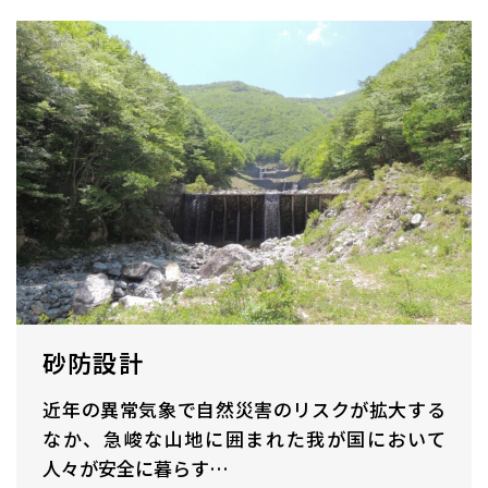
砂防設計
近年の異常気象で自然災害のリスクが拡大する
なか、急峻な山地に囲まれた我が国において
人々が安全に暮らす…