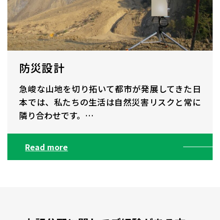
防災設計
急峻な山地を切り拓いて都市が発展してきた日
本では、私たちの生活は自然災害リスクと常に
隣り合わせです。…
Read more