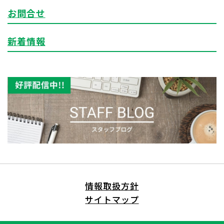
お問合せ
新着情報
情報取扱方針
サイトマップ