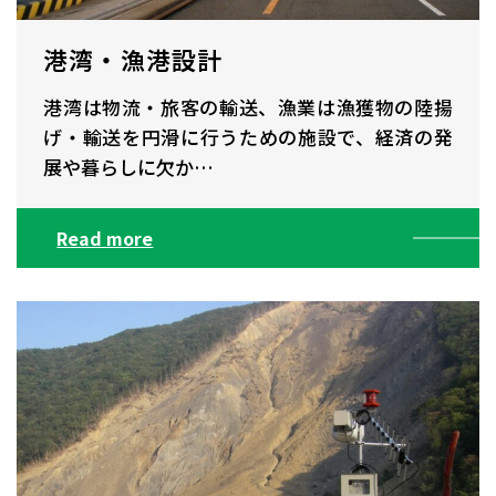
港湾・漁港設計
港湾は物流・旅客の輸送、漁業は漁獲物の陸揚
げ・輸送を円滑に行うための施設で、経済の発
展や暮らしに欠か…
Read more