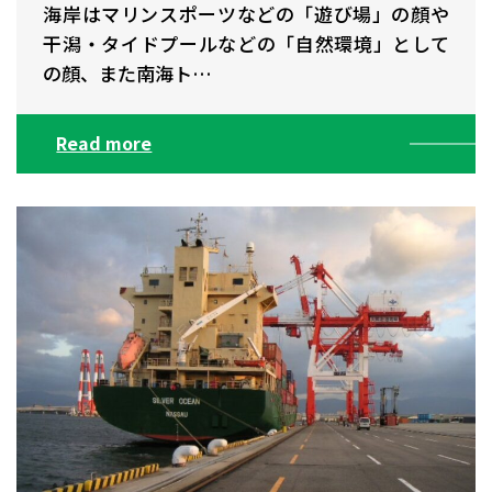
海岸はマリンスポーツなどの「遊び場」の顔や
干潟・タイドプールなどの「自然環境」として
の顔、また南海ト…
Read more