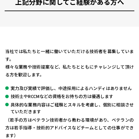
上記分野に関してご経験がある方へ
当社では私たちと一緒に働いていただける技術者を募集していま
す。
様々な業務や技術提案など、私たちとともにチャレンジして頂け
る方を歓迎します。
実力及び実績で評価し、中途採用によるハンディはありません
技術士やRCCMなどの資格をお持ちの方は優遇します
具体的な業務内容はご経験とスキルを考慮し、個別に相談させ
ていただきます
（若手の方はベテラン技術者から教わる環境があり、ベテランの
方は若手指導・技術的アドバイスなどチームとしての仕事ができ
ます）