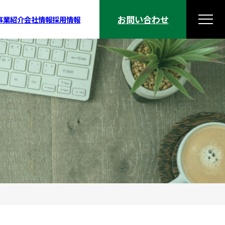
お問い合わせ
事業紹介
会社情報
採用情報