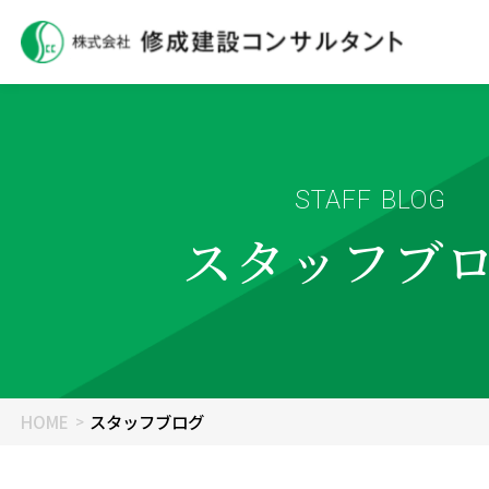
STAFF BLOG
スタッフブ
HOME
スタッフブログ