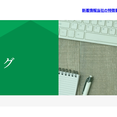
新着情報
当社の特徴
ログ