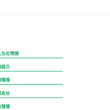
たちの特徴
績紹介
用情報
問合せ
着情報