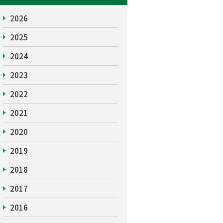
2026
2025
2024
2023
2022
2021
2020
2019
2018
2017
2016